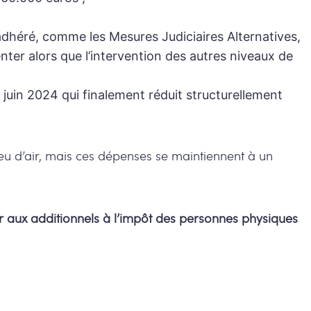
adhéré, comme les Mesures Judiciaires Alternatives,
nter alors que l’intervention des autres niveaux de
juin 2024 qui finalement réduit structurellement
 d’air, mais ces dépenses se maintiennent à un
.
r aux additionnels à l’impôt des personnes physiques