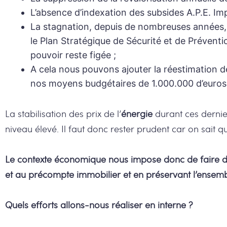
L’absence d’indexation des subsides A.P.E. Im
La stagnation, depuis de nombreuses années, d
le Plan Stratégique de Sécurité et de Préventi
pouvoir reste figée ;
A cela nous pouvons ajouter la réestimation d
nos moyens budgétaires de 1.000.000 d’euros
La stabilisation des prix de l’
énergie
durant ces dernie
niveau élevé. Il faut donc rester prudent car on sait q
Le contexte économique nous impose donc de faire de
et au précompte immobilier et en préservant l’ensembl
Quels efforts allons-nous réaliser en interne ?