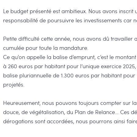
Le budget présenté est ambitieux. Nous avons inscrit
responsabilité de poursuivre les investissements car n
Petite difficulté cette année, nous avons dû travailler
cumulée pour toute la mandature.
Ce qu’on appelle la balise d’emprunt, c’est le montan
à 260 euros par habitant pour l’unique exercice 2025
balise pluriannuelle de 1.300 euros par habitant pour
projetés.
Heureusement, nous pouvons toujours compter sur la p
douce, de végétalisation, du Plan de Relance… Ces dé
dérogations sont accordées, nous pourrons ainsi fair