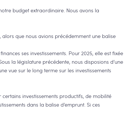
notre budget extraordinaire. Nous avons la
, alors que nous avions précédemment une balise
inances ses investissements. Pour 2025, elle est fixée
Sous la législature précédente, nous disposions d’une
ne vue sur le long terme sur les investissements
 certains investissements productifs, de mobilité
tissements dans la balise d’emprunt. Si ces