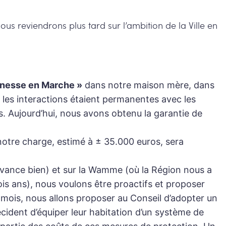
ous reviendrons plus tard sur l’ambition de la Ville en
eunesse en Marche »
dans notre maison mère, dans
les interactions étaient permanentes avec les
s. Aujourd’hui, nous avons obtenu la garantie de
à notre charge, estimé à ± 35.000 euros, sera
 avance bien) et sur la Wamme (où la Région nous a
is ans), nous voulons être proactifs et proposer
s mois, nous allons proposer au Conseil d’adopter un
cident d’équiper leur habitation d’un système de