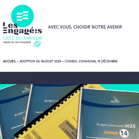
AVEC VOUS, CHOISIR NOTRE AVENIR
ACCUEIL
–
ADOPTION DU BUDGET 2025 – CONSEIL COMMUNAL 16 DÉCEMBRE