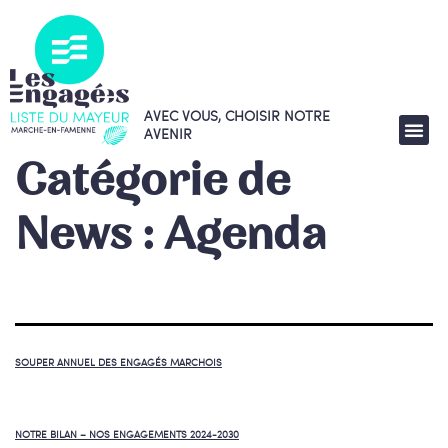
AVEC VOUS, CHOISIR NOTRE
AVENIR
Catégorie de
News :
Agenda
SOUPER ANNUEL DES ENGAGÉS MARCHOIS
NOTRE BILAN – NOS ENGAGEMENTS 2024-2030