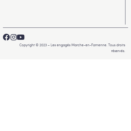
Copyright © 2023 – Les engagés Marche-en-Famenne. Tous droits
réservés.