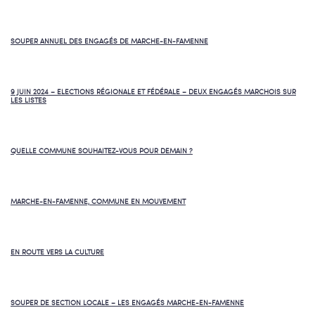
SOUPER ANNUEL DES ENGAGÉS DE MARCHE-EN-FAMENNE
9 JUIN 2024 – ELECTIONS RÉGIONALE ET FÉDÉRALE – DEUX ENGAGÉS MARCHOIS SUR
LES LISTES
QUELLE COMMUNE SOUHAITEZ-VOUS POUR DEMAIN ?
MARCHE-EN-FAMENNE, COMMUNE EN MOUVEMENT
EN ROUTE VERS LA CULTURE
SOUPER DE SECTION LOCALE – LES ENGAGÉS MARCHE-EN-FAMENNE