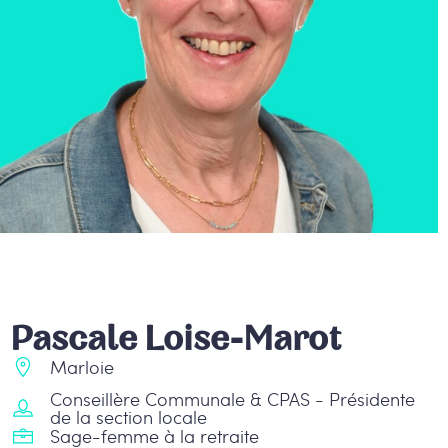
Pascale Loise-Marot
Marloie
Conseillère Communale & CPAS - Présidente
de la section locale
Sage-femme à la retraite