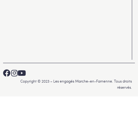
Copyright © 2023 – Les engagés Marche-en-Famenne. Tous droits
réservés.