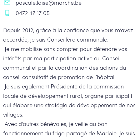
pascale.loise@marche.be
0472 47 17 05
Depuis 2012, grâce à la confiance que vous m’avez
accordée, je suis Conseillère communale.
Je me mobilise sans compter pour défendre vos
intérêts par ma participation active au Conseil
communal et par la coordination des actions du
conseil consultatif de promotion de l’hôpital.
Je suis également Présidente de la commission
locale de développement rural, organe participatif
qui élabore une stratégie de développement de nos
villages.
Avec d’autres bénévoles, je veille au bon
fonctionnement du frigo partagé de Marloie. Je suis