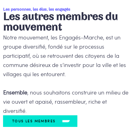
Les personnes, les élus, les engagés
Les autres membres du
mouvement
Notre mouvement, les Engagés-Marche, est un
groupe diversifié, fondé sur le processus
participatif, où se retrouvent des citoyens de la
commune désireux de s’investir pour la ville et les
villages qui les entourent.
Ensemble
, nous souhaitons construire un milieu de
vie ouvert et apaisé, rassembleur, riche et
diversifié.
TOUS LES MEMBRES