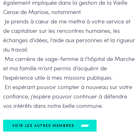
également impliquée dans la gestion de la Vieille
Cense de Marloie, notamment.
Je prends à cœur de me mettre à votre service et
de capitaliser sur les rencontres humaines, les
échanges d’idées, l’aide aux personnes et la rigueur
du travail.
Ma carrière de sage-femme à l’hôpital de Marche
et ma famille m’ont permis d’acquérir de
l’expérience utile à mes missions publiques.
En espérant pouvoir compter à nouveau sur votre
confiance, j’espère pouvoir continuer à défendre
vos intérêts dans notre belle commune.
VOIR LES AUTRES MEMBRES