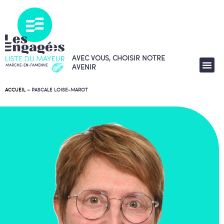
AVEC VOUS, CHOISIR NOTRE
AVENIR
ACCUEIL
–
PASCALE LOISE-MAROT