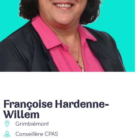
Françoise Hardenne-
Willem
Grimbiémont
Conseillère CPAS