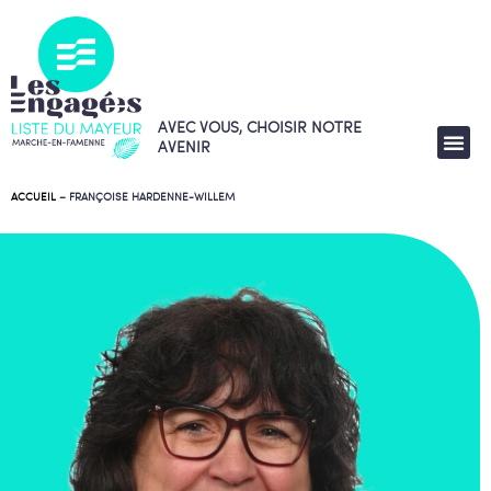
AVEC VOUS, CHOISIR NOTRE
AVENIR
ACCUEIL
–
FRANÇOISE HARDENNE-WILLEM