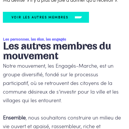
VOIR LES AUTRES MEMBRES
Les personnes, les élus, les engagés
Les autres membres du
mouvement
Notre mouvement, les Engagés-Marche, est un
groupe diversifié, fondé sur le processus
participatif, où se retrouvent des citoyens de la
commune désireux de s’investir pour la ville et les
villages qui les entourent.
Ensemble
, nous souhaitons construire un milieu de
vie ouvert et apaisé, rassembleur, riche et