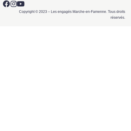
Copyright © 2023 – Les engagés Marche-en-Famenne. Tous droits
réservés.