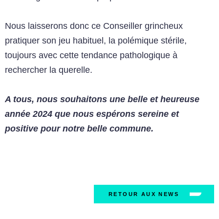
Nous laisserons donc ce Conseiller grincheux
pratiquer son jeu habituel, la polémique stérile,
toujours avec cette tendance pathologique à
rechercher la querelle.
A tous, nous souhaitons une belle et heureuse
année 2024 que nous espérons sereine et
positive pour notre belle commune.
RETOUR AUX NEWS