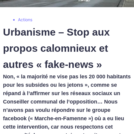
Actions
Urbanisme – Stop aux
propos calomnieux et
autres « fake-news »
Non, « la majorité ne vise pas les 20 000 habitants
pour les subsides ou les jetons », comme se
répand à l’affirmer sur les réseaux sociaux un
Conseiller communal de l’opposition… Nous
n’avons pas voulu répondre sur le groupe
facebook (« Marche-en-Famenne ») où a eu lieu
cette intervention, car nous respectons cet