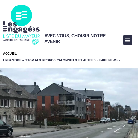
AVEC VOUS, CHOISIR NOTRE
AVENIR
ACCUEIL
–
URBANISME – STOP AUX PROPOS CALOMNIEUX ET AUTRES « FAKE-NEWS »