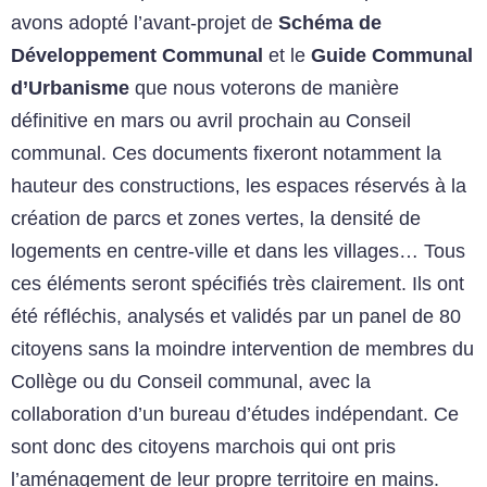
avons adopté l’avant-projet de
Schéma de
Développement Communal
et le
Guide Communal
d’Urbanisme
que nous voterons de manière
définitive en mars ou avril prochain au Conseil
communal. Ces documents fixeront notamment la
hauteur des constructions, les espaces réservés à la
création de parcs et zones vertes, la densité de
logements en centre-ville et dans les villages… Tous
ces éléments seront spécifiés très clairement. Ils ont
été réfléchis, analysés et validés par un panel de 80
citoyens sans la moindre intervention de membres du
Collège ou du Conseil communal, avec la
collaboration d’un bureau d’études indépendant. Ce
sont donc des citoyens marchois qui ont pris
l’aménagement de leur propre territoire en mains.