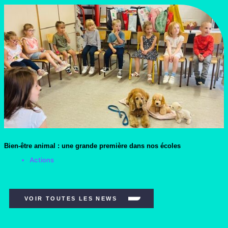
Bien-être animal : une grande première dans nos écoles
Actions
VOIR TOUTES LES NEWS