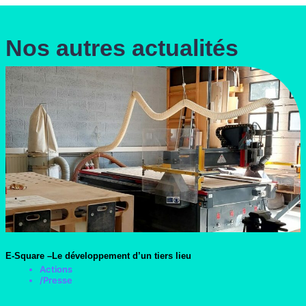
Nos autres actualités
E-Square –Le développement d’un tiers lieu
Actions
/
Presse