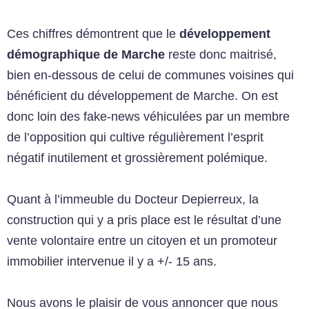
Ces chiffres démontrent que le
développement
démographique de Marche
reste donc maitrisé,
bien en-dessous de celui de communes voisines qui
bénéficient du développement de Marche. On est
donc loin des fake-news véhiculées par un membre
de l’opposition qui cultive régulièrement l’esprit
négatif inutilement et grossièrement polémique.
Quant à l’immeuble du Docteur Depierreux, la
construction qui y a pris place est le résultat d’une
vente volontaire entre un citoyen et un promoteur
immobilier intervenue il y a +/- 15 ans.
Nous avons le plaisir de vous annoncer que nous