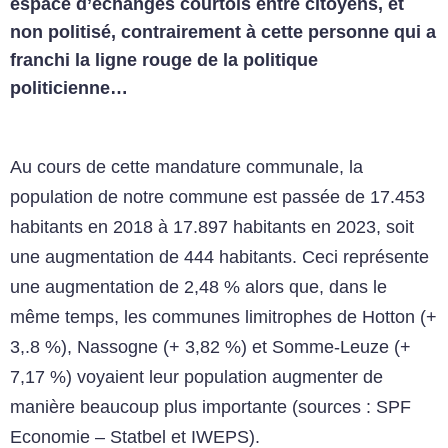
espace d’échanges courtois entre citoyens, et
non politisé, contrairement à cette personne qui a
franchi la ligne rouge de la politique
politicienne…
Au cours de cette mandature communale, la
population de notre commune est passée de 17.453
habitants en 2018 à 17.897 habitants en 2023, soit
une augmentation de 444 habitants. Ceci représente
une augmentation de 2,48 % alors que, dans le
même temps, les communes limitrophes de Hotton (+
3,.8 %), Nassogne (+ 3,82 %) et Somme-Leuze (+
7,17 %) voyaient leur population augmenter de
manière beaucoup plus importante (sources : SPF
Economie – Statbel et IWEPS).