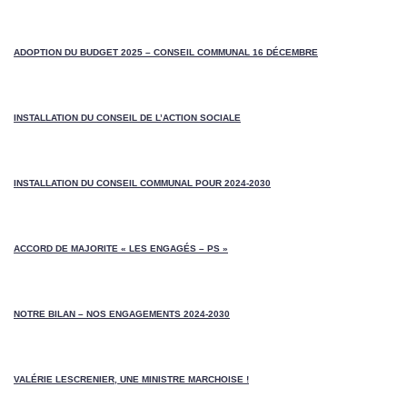
ADOPTION DU BUDGET 2025 – CONSEIL COMMUNAL 16 DÉCEMBRE
INSTALLATION DU CONSEIL DE L’ACTION SOCIALE
INSTALLATION DU CONSEIL COMMUNAL POUR 2024-2030
ACCORD DE MAJORITE « LES ENGAGÉS – PS »
NOTRE BILAN – NOS ENGAGEMENTS 2024-2030
VALÉRIE LESCRENIER, UNE MINISTRE MARCHOISE !