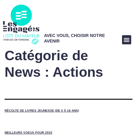
AVEC VOUS, CHOISIR NOTRE
AVENIR
Catégorie de
News :
Actions
RÉCOLTE DE LIVRES JEUNESSE (DE 0 À 18 ANS)
MEILLEURS VOEUX POUR 2025