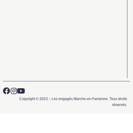
Copyright © 2023 – Les engagés Marche-en-Famenne. Tous droits
réservés.