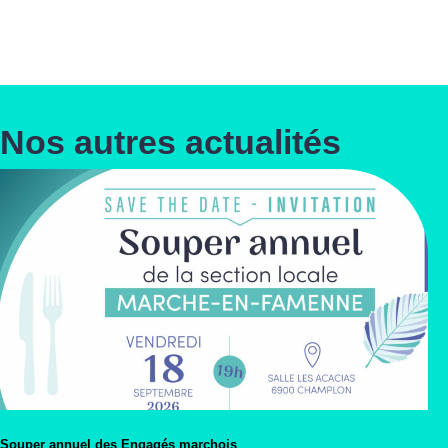
Nos autres actualités
Souper annuel des Engagés marchois