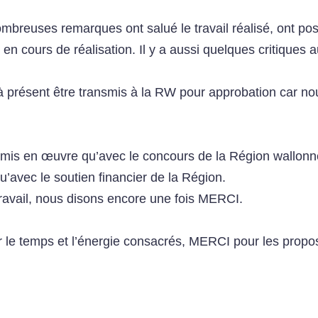
mbreuses remarques ont salué le travail réalisé, ont po
en cours de réalisation. Il y a aussi quelques critiques 
 à présent être transmis à la RW pour approbation car no
 mis en œuvre qu’avec le concours de la Région wallonne
’avec le soutien financier de la Région.
travail, nous disons encore une fois MERCI.
 le temps et l’énergie consacrés, MERCI pour les propos