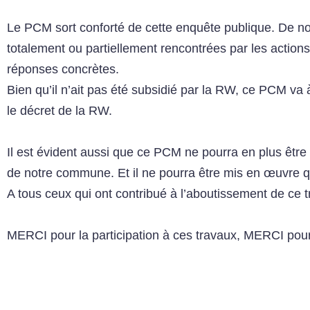
Le PCM sort conforté de cette enquête publique. De no
totalement ou partiellement rencontrées par les actions 
réponses concrètes.
Bien qu’il n’ait pas été subsidié par la RW, ce PCM va
le décret de la RW.
Il est évident aussi que ce PCM ne pourra en plus être
de notre commune. Et il ne pourra être mis en œuvre qu
A tous ceux qui ont contribué à l’aboutissement de ce 
MERCI pour la participation à ces travaux, MERCI pour