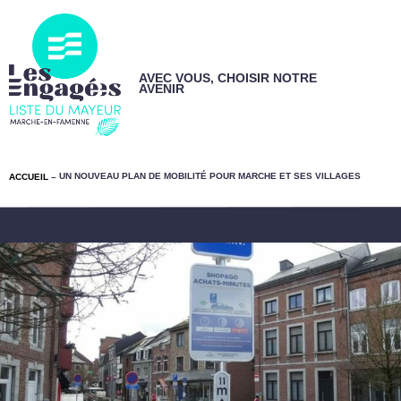
AVEC VOUS, CHOISIR NOTRE
AVENIR
UN NOUVEAU PLAN DE MOBILITÉ POUR MARCHE ET SES VILLAGES
ACCUEIL
–