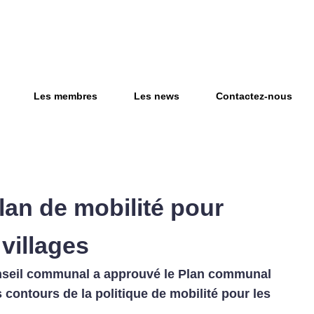
Les membres
Les news
Contactez-nous
an de mobilité pour
villages
Conseil communal a approuvé le Plan communal
s contours de la politique de mobilité pour les