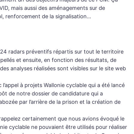
 COVID, mais aussi des aménagements sur de
l, renforcement de la signalisation…
4 radars préventifs répartis sur tout le territoire
ellés et ensuite, en fonction des résultats, de
des analyses réalisées sont visibles sur le site web
’appel à projets Wallonie cyclable qui a été lancé
ôt de notre dossier de candidature qui a
ozée par l’arrière de la prison et la création de
s rappelez certainement que nous avions évoqué le
e cyclable ne pouvaient être utilisés pour réaliser