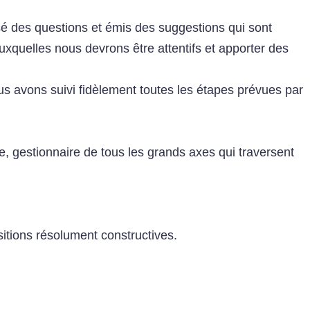
sé des questions et émis des suggestions qui sont
auxquelles nous devrons être attentifs et apporter des
us avons suivi fidèlement toutes les étapes prévues par
, gestionnaire de tous les grands axes qui traversent
itions résolument constructives.