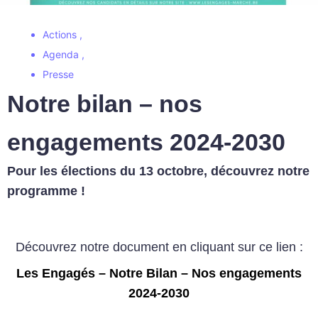
Actions
,
Agenda
,
Presse
Notre bilan – nos
engagements 2024-2030
Pour les élections du 13 octobre, découvrez notre
programme !
Découvrez notre document en cliquant sur ce lien :
Les Engagés – Notre Bilan – Nos engagements
2024-2030