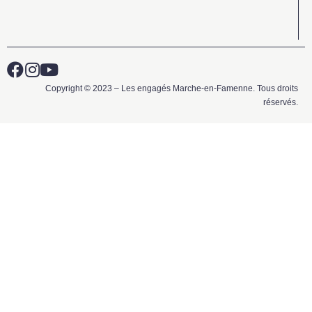
Copyright © 2023 – Les engagés Marche-en-Famenne. Tous droits
réservés.