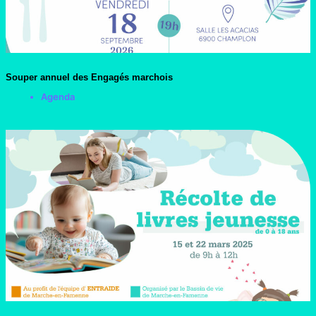
Souper annuel des Engagés marchois
Agenda