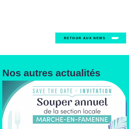
RETOUR AUX NEWS
Nos autres actualités