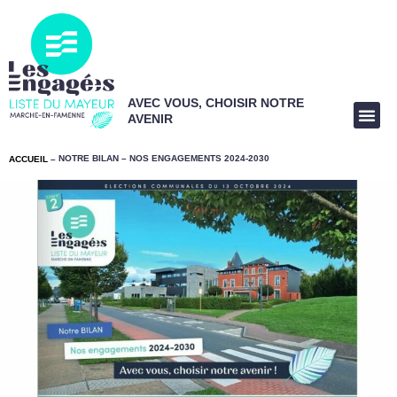
AVEC VOUS, CHOISIR NOTRE
AVENIR
NOTRE BILAN – NOS ENGAGEMENTS 2024-2030
ACCUEIL
–