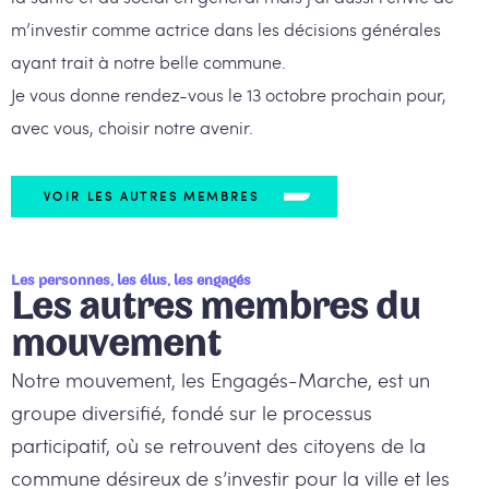
m’investir comme actrice dans les décisions générales
ayant trait à notre belle commune.
Je vous donne rendez-vous le 13 octobre prochain pour,
avec vous, choisir notre avenir.
VOIR LES AUTRES MEMBRES
Les personnes, les élus, les engagés
Les autres membres du
mouvement
Notre mouvement, les Engagés-Marche, est un
groupe diversifié, fondé sur le processus
participatif, où se retrouvent des citoyens de la
commune désireux de s’investir pour la ville et les