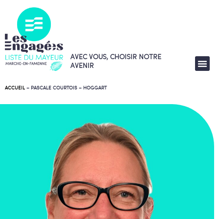
AVEC VOUS, CHOISIR NOTRE
AVENIR
ACCUEIL
–
PASCALE COURTOIS – HOGGART