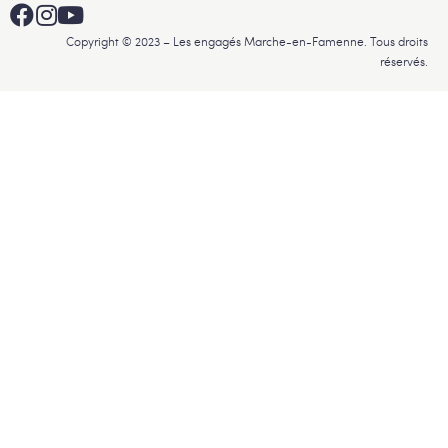
Copyright © 2023 – Les engagés Marche-en-Famenne. Tous droits
réservés.