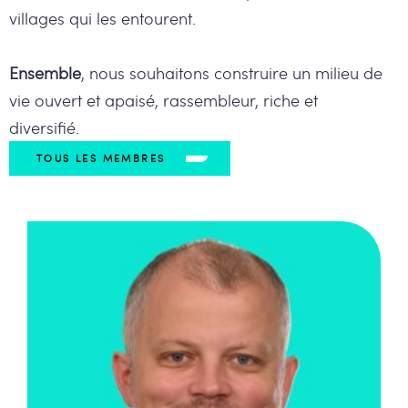
villages qui les entourent.
Ensemble
, nous souhaitons construire un milieu de
vie ouvert et apaisé, rassembleur, riche et
diversifié.
TOUS LES MEMBRES