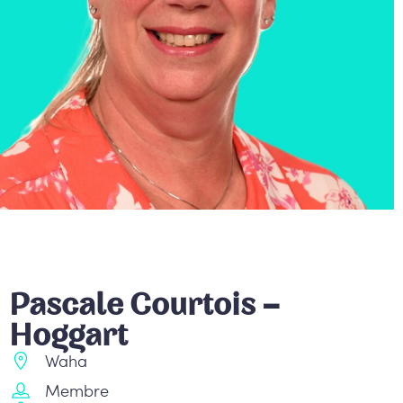
Pascale Courtois –
Hoggart
Waha
Membre