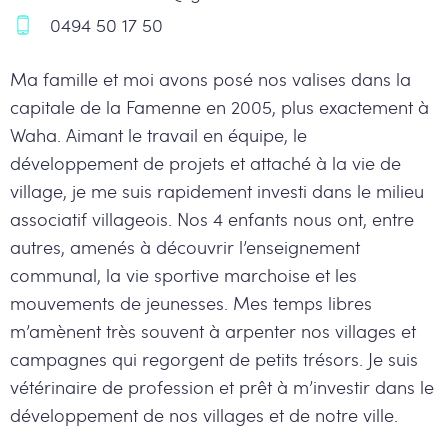
0494 50 17 50
Ma famille et moi avons posé nos valises dans la
capitale de la Famenne en 2005, plus exactement à
Waha. Aimant le travail en équipe, le
développement de projets et attaché à la vie de
village, je me suis rapidement investi dans le milieu
associatif villageois. Nos 4 enfants nous ont, entre
autres, amenés à découvrir l’enseignement
communal, la vie sportive marchoise et les
mouvements de jeunesses. Mes temps libres
m’amènent très souvent à arpenter nos villages et
campagnes qui regorgent de petits trésors. Je suis
vétérinaire de profession et prêt à m’investir dans le
développement de nos villages et de notre ville.