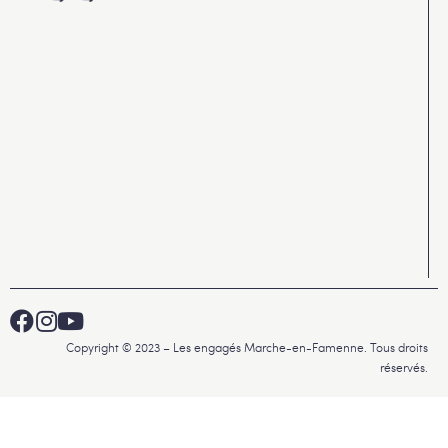
Copyright © 2023 – Les engagés Marche-en-Famenne. Tous droits
réservés.