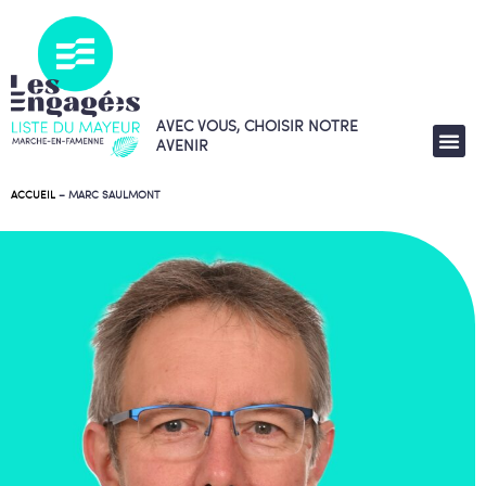
AVEC VOUS, CHOISIR NOTRE
AVENIR
ACCUEIL
–
MARC SAULMONT