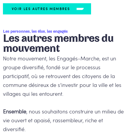
VOIR LES AUTRES MEMBRES
Les personnes, les élus, les engagés
Les autres membres du
mouvement
Notre mouvement, les Engagés-Marche, est un
groupe diversifié, fondé sur le processus
participatif, où se retrouvent des citoyens de la
commune désireux de s’investir pour la ville et les
villages qui les entourent.
Ensemble
, nous souhaitons construire un milieu de
vie ouvert et apaisé, rassembleur, riche et
diversifié.