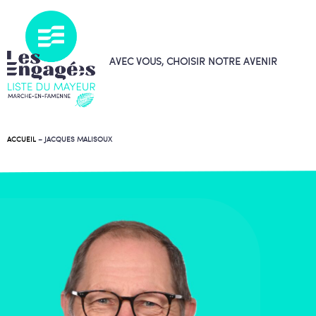
AVEC VOUS, CHOISIR NOTRE AVENIR
ACCUEIL
–
JACQUES MALISOUX