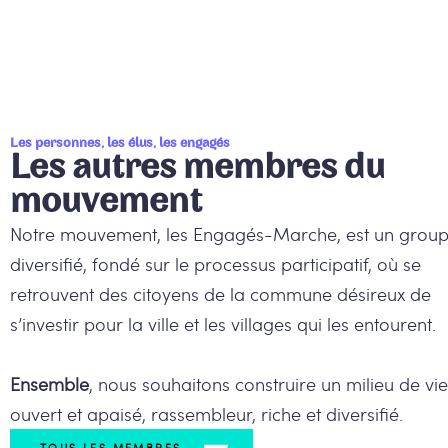
Les personnes, les élus, les engagés
Les autres membres du
mouvement
Notre mouvement, les Engagés-Marche, est un grou
diversifié, fondé sur le processus participatif, où se
retrouvent des citoyens de la commune désireux de
s’investir pour la ville et les villages qui les entourent.
Ensemble
, nous souhaitons construire un milieu de vie
ouvert et apaisé, rassembleur, riche et diversifié.
TOUS LES MEMBRES