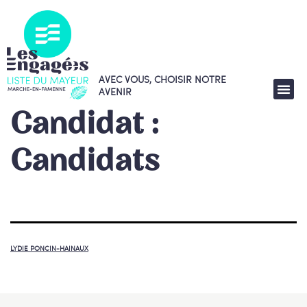
AVEC VOUS, CHOISIR NOTRE
AVENIR
Candidat :
Candidats
LYDIE PONCIN-HAINAUX