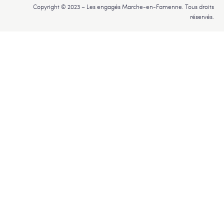
Copyright © 2023 – Les engagés Marche-en-Famenne. Tous droits
réservés.