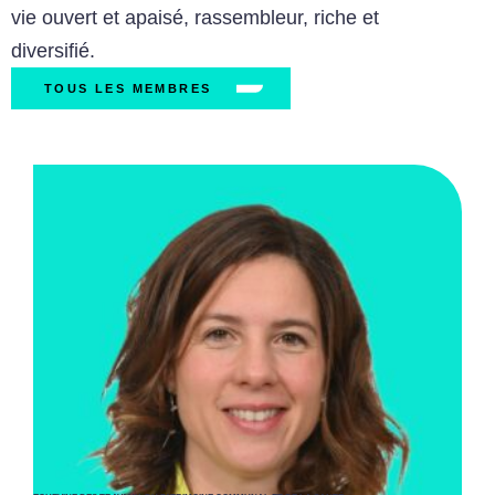
vie ouvert et apaisé, rassembleur, riche et
diversifié.
TOUS LES MEMBRES