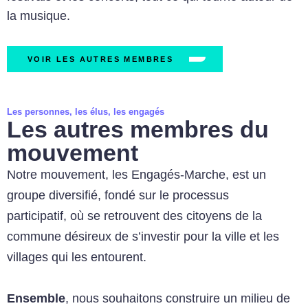
la musique.
VOIR LES AUTRES MEMBRES
Les personnes, les élus, les engagés
Les autres membres du
mouvement
Notre mouvement, les Engagés-Marche, est un
groupe diversifié, fondé sur le processus
participatif, où se retrouvent des citoyens de la
commune désireux de s’investir pour la ville et les
villages qui les entourent.
Ensemble
, nous souhaitons construire un milieu de