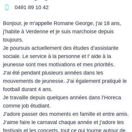
0491 89 10 42
Bonjour, je m’appelle Romane George, j’ai 18 ans,
j’habite à Verdenne et je suis marchoise depuis
toujours.
Je poursuis actuellement des études d’assistante
sociale. Le service à la personne et l’ aide à la
jeunesse sont mes motivations et mes priorités.
J’ai été pendant plusieurs années dans les
mouvements de jeunesse. J’ai également pratiqué le
football durant 4 ans.
Je travaille depuis quelques années dans l’Horeca
comme job étudiant.
J’adore passer des moments en famille et entre amis.
J’aime faire le carnaval chaque année et j’adore les
festivals et les concerts, tout ce qui tourne autour de