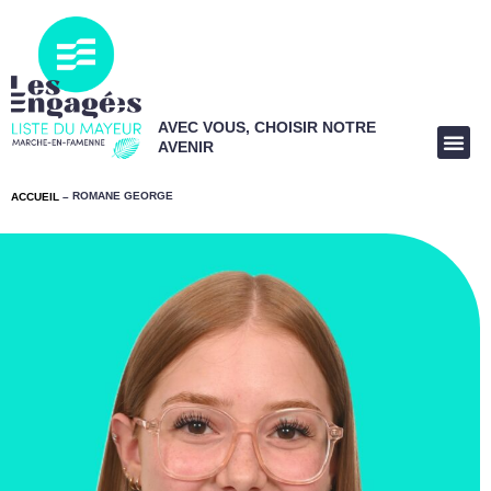
AVEC VOUS, CHOISIR NOTRE
AVENIR
ROMANE GEORGE
ACCUEIL
–